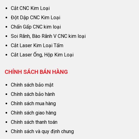
Cắt CNC Kim Loại
Đột Dập CNC Kim Loại
Chấn Gấp CNC kim loại
Soi Rãnh, Bào Rãnh V CNC kim loại
Cắt Laser Kim Loại Tấm
Cắt Laser Ống, Hộp Kim Loại
CHÍNH SÁCH BÁN HÀNG
Chính sách bảo mật
Chính sách bảo hành
Chính sách mua hàng
Chính sách giao hàng
Chính sách thanh toán
Chính sách và quy định chung