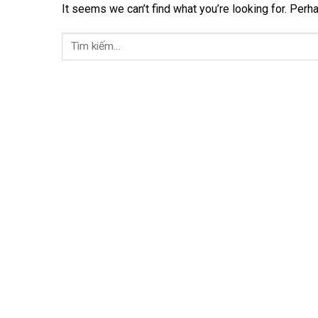
It seems we can’t find what you’re looking for. Perh