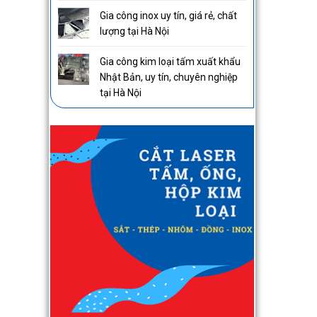
Gia công inox uy tín, giá rẻ, chất
lượng tại Hà Nội
Gia công kim loại tấm xuất khẩu
Nhật Bản, uy tín, chuyên nghiệp
tại Hà Nội