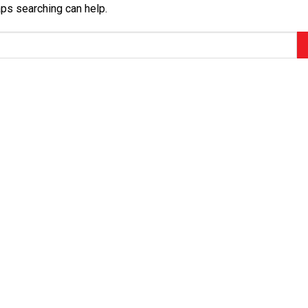
aps searching can help.