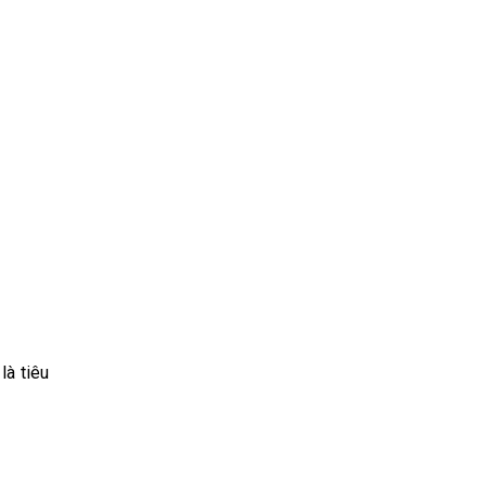
là tiêu