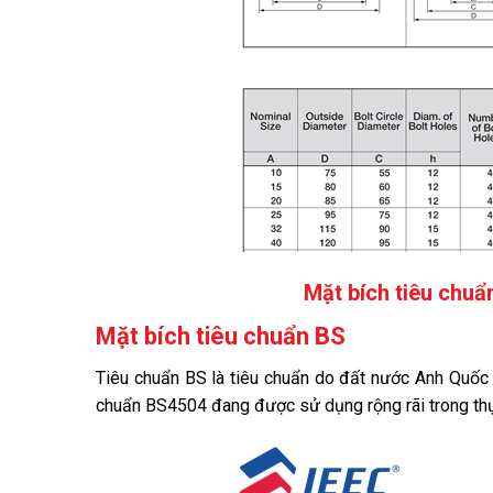
Mặt bích tiêu chuẩn
Mặt bích tiêu chuẩn BS
Tiêu chuẩn BS là tiêu chuẩn do đất nước Anh Quốc th
chuẩn BS4504 đang được sử dụng rộng rãi trong thự