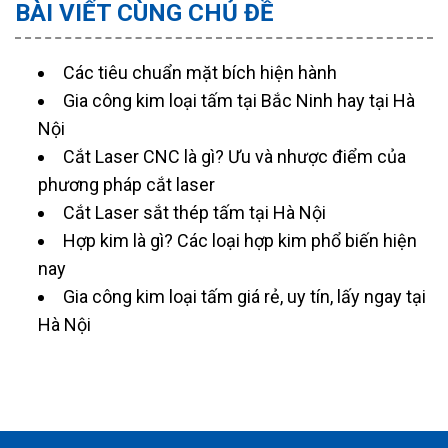
BÀI VIẾT CÙNG CHỦ ĐỀ
Các tiêu chuẩn mặt bích hiện hành
Gia công kim loại tấm tại Bắc Ninh hay tại Hà
Nội
Cắt Laser CNC là gì? Ưu và nhược điểm của
phương pháp cắt laser
Cắt Laser sắt thép tấm tại Hà Nội
Hợp kim là gì? Các loại hợp kim phổ biến hiện
nay
Gia công kim loại tấm giá rẻ, uy tín, lấy ngay tại
Hà Nội