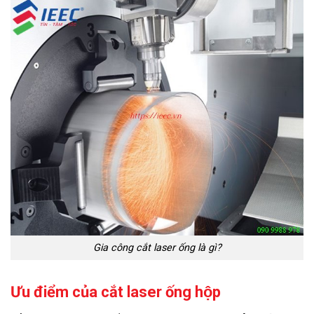
Gia công cắt laser ống là gì?
Ưu điểm của cắt laser ống hộp