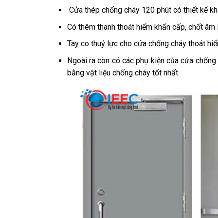
Cửa thép chống cháy 120 phút có thiết kế
kh
Có thêm thanh thoát hiểm khẩn cấp, chốt âm 
Tay co thuỷ lực cho cửa chống cháy thoát hi
Ngoài ra còn có các phụ kiện của cửa chống 
bằng vật liệu chống cháy tốt nhất.