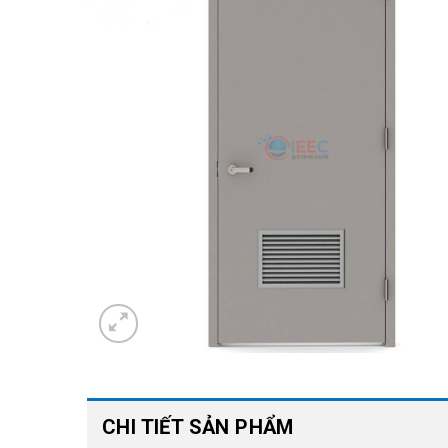
CHI TIẾT SẢN PHẨM