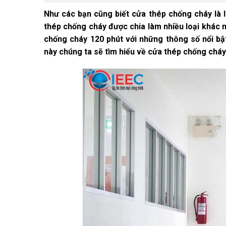
Như các bạn cũng biết cửa thép chống cháy là l
thép chống cháy được chia làm nhiều loại khác 
chống cháy 120 phút với những thông số nổi bật
này chúng ta sẽ tìm hiểu về cửa thép chống cháy