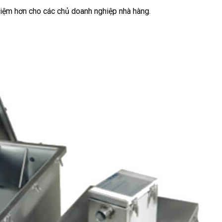
 kiệm hơn cho các chủ doanh nghiệp nhà hàng.