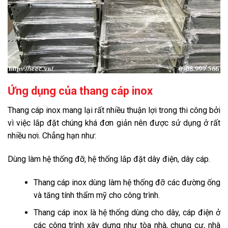
Ứng dụng của thang cáp inox
Thang cáp inox
mang lại rất nhiều thuận lợi trong thi công bởi
vì việc lắp đặt chúng khá đơn giản nên được sử dụng ở rất
nhiều nơi. Chẳng hạn như:
Dùng làm hệ thống đỡ, hệ thống lắp đặt dây điện, dây cáp.
Thang cáp inox dùng làm hệ thống đỡ các đường ống
và tăng tính thẩm mỹ cho công trình.
Thang cáp inox là hệ thống dùng cho dây, cáp điện ở
các công trình xây dựng như tòa nhà, chung cư, nhà