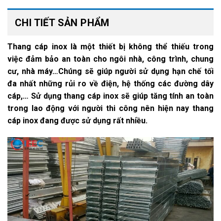
CHI TIẾT SẢN PHẨM
Thang cáp inox là một thiết bị không thể thiếu trong
việc đảm bảo an toàn cho ngôi nhà, công trình, chung
cư, nhà máy…Chúng sẽ giúp người sử dụng hạn chế tối
đa nhất những rủi ro về điện, hệ thống các đường dây
cáp,… Sử dụng thang cáp inox sẽ giúp tăng tính an toàn
trong lao động với người thi công nên hiện nay thang
cáp inox đang được sử dụng rất nhiều.