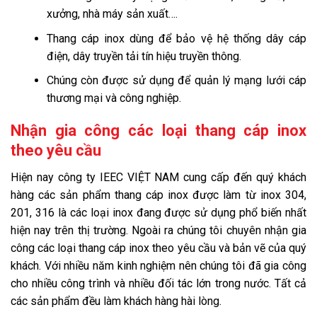
xưởng, nhà máy sản xuất….
Thang cáp inox dùng để bảo vệ hệ thống dây cáp
điện, dây truyền tải tín hiệu truyền thông.
Chúng còn được sử dụng để quản lý mạng lưới cáp
thương mại và công nghiệp.
Nhận gia công các loại thang cáp inox
theo yêu cầu
Hiện nay công ty IEEC VIỆT NAM cung cấp đến quý khách
hàng các sản phẩm thang cáp inox được làm từ inox 304,
201, 316 là các loại inox đang được sử dụng phổ biến nhất
hiện nay trên thị trường. Ngoài ra chúng tôi chuyên nhận gia
công các loại thang cáp inox theo
yêu cầu và bản vẽ của quý
khách. Với nhiều năm kinh nghiệm nên chúng tôi đã gia công
cho nhiều công trình và nhiều đối tác lớn trong nước. Tất cả
các sản phẩm đều làm khách hàng hài lòng.