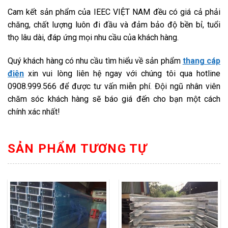
Cam kết sản phẩm của
IEEC VIỆT NAM đều có giá cả phải
chăng, chất lượng luôn đi đầu và đảm bảo độ bền bỉ, tuổi
thọ lâu dài, đáp ứng mọi nhu cầu của khách hàng.
Quý khách hàng có nhu cầu tìm hiểu về sản phẩm
thang cáp
điện
xin vui lòng liên hệ ngay với chúng tôi qua hotline
0908.999.566 để được tư vấn miễn phí. Đội ngũ nhân viên
chăm sóc khách hàng sẽ báo giá đến cho bạn một cách
chính xác nhất!
SẢN PHẨM TƯƠNG TỰ