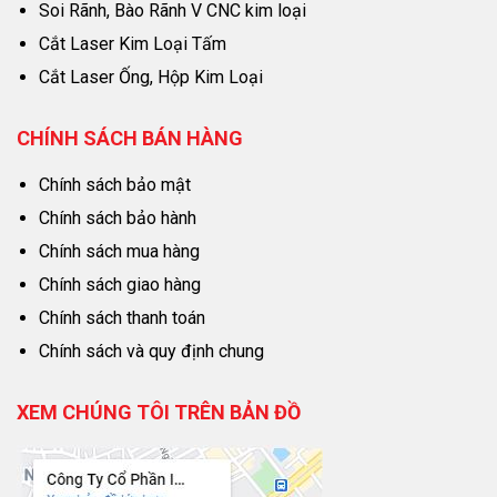
Soi Rãnh, Bào Rãnh V CNC kim loại
Cắt Laser Kim Loại Tấm
Cắt Laser Ống, Hộp Kim Loại
CHÍNH SÁCH BÁN HÀNG
Chính sách bảo mật
Chính sách bảo hành
Chính sách mua hàng
Chính sách giao hàng
Chính sách thanh toán
Chính sách và quy định chung
XEM CHÚNG TÔI TRÊN BẢN ĐỒ