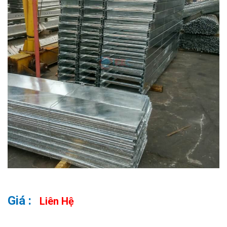
Liên Hệ