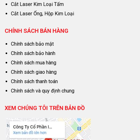
Cắt Laser Kim Loại Tấm
Cắt Laser Ống, Hộp Kim Loại
CHÍNH SÁCH BÁN HÀNG
Chính sách bảo mật
Chính sách bảo hành
Chính sách mua hàng
Chính sách giao hàng
Chính sách thanh toán
Chính sách và quy định chung
XEM CHÚNG TÔI TRÊN BẢN ĐỒ