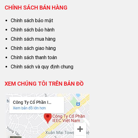
CHÍNH SÁCH BÁN HÀNG
Chính sách bảo mật
Chính sách bảo hành
Chính sách mua hàng
Chính sách giao hàng
Chính sách thanh toán
Chính sách và quy định chung
XEM CHÚNG TÔI TRÊN BẢN ĐỒ