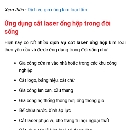
Xem thêm:
Dịch vụ gia công kim loại tấm
Ứng dụng cắt laser ống hộp trong đời
sống
Hiện nay có rất nhiều
dịch vụ cắt laser ống hộp
kim loại
theo yêu cầu và được ứng dụng trong đời sống như:
Gia công cửa ra vào nhà hoặc trong các khu công
nghiệp
Cắt logo, bảng hiệu, cắt chữ
Gia công lan can, cầu thang
Gia công hệ thống thông hơi, ống thông gió
Bể chứa nước, bình áp lực
Cắt laser phục vụ cho trang trí nội, ngoại thất