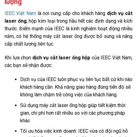
lượng
IEEC Việt Nam
là nơi cung cấp cho khách hàng
dịch vụ cắt
laser ống
, hộp kim loại trong hầu hết các định dạng và kích
thước. Điểm mạnh của IEEC là kinh nghiệm hoạt động nhiều
năm, có hệ thống máy cắt laser ống được bổ sung và nâng
cấp chất lượng liên tục.
Khi lựa chọn
dịch vụ cắt laser ống hộp
của IEEC Việt Nam,
các bạn sẽ nhận được:
Dịch vụ của IEEC luôn phục vụ liên tục bất cứ khi nào
khách hàng cần. Khả năng giao hàng đúng tiến độ sẽ
không làm chậm trễ công việc của khách hàng.
Sử dụng máy cắt laser ống hộp giúp tiết kiệm thời
gian, chi phí hơn rất nhiều so với các phương pháp
khác
Tối ưu hóa việc kinh doanh: IEEC vừa có đội ngũ hỗ