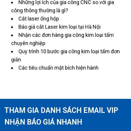
Những lợi ích của gia công CNC so với gia
công thông thường là gì?
Cắt laser ống hộp
Báo giá cắt Laser kim loại tại Hà Nội
Nhận các đơn hàng gia công kim loại tấm
chuyên nghiệp
Quy trình 10 bước gia công kim loại tấm đơn
giản
Các tiêu chuẩn mặt bích hiện hành
THAM GIA DANH SÁCH EMAIL VIP
NHẬN BÁO GIÁ NHANH