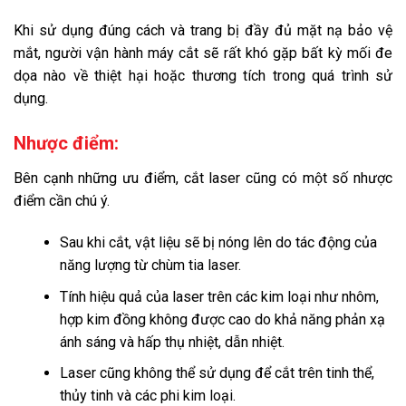
Khi sử dụng đúng cách và trang bị đầy đủ mặt nạ bảo vệ
mắt, người vận hành máy cắt
sẽ rất khó gặp bất kỳ mối đe
dọa nào về thiệt hại hoặc thương tích trong quá trình sử
dụng.
Nhược điểm:
Bên cạnh những ưu điểm, cắt laser cũng có một số nhược
điểm cần chú ý.
Sau khi cắt, vật liệu sẽ bị nóng lên do tác động của
năng lượng từ chùm tia laser.
Tính hiệu quả của laser trên các kim loại như nhôm,
hợp kim đồng không được cao do khả năng phản xạ
ánh sáng và hấp thụ nhiệt, dẫn nhiệt.
Laser cũng không thể sử dụng để cắt trên tinh thể,
thủy tinh và các phi kim loại.