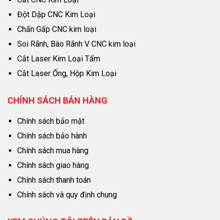
Đột Dập CNC Kim Loại
Chấn Gấp CNC kim loại
Soi Rãnh, Bào Rãnh V CNC kim loại
Cắt Laser Kim Loại Tấm
Cắt Laser Ống, Hộp Kim Loại
CHÍNH SÁCH BÁN HÀNG
Chính sách bảo mật
Chính sách bảo hành
Chính sách mua hàng
Chính sách giao hàng
Chính sách thanh toán
Chính sách và quy định chung