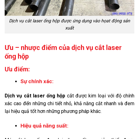
Dịch vụ cắt laser ống hộp được ứng dụng vào họat động sản
xuất
Ưu – nhược điểm của dịch vụ cắt laser
ống hộp
Ưu điểm:
Sự chính xác:
Dịch vụ cắt laser ống hộp
cắt được kim loại với độ chính
xác cao đến những chi tiết nhỏ, khả năng cắt nhanh và đem
lại hiệu quả tốt hơn những phương pháp khác.
Hiệu quả năng suất: