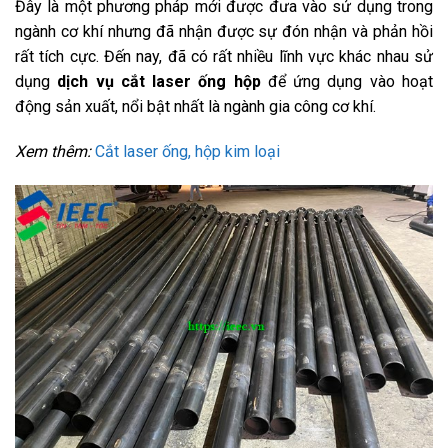
Đây là một phương pháp mới được đưa vào sử dụng trong
ngành cơ khí nhưng đã nhận được sự đón nhận và phản hồi
rất tích cực. Đến nay, đã có rất nhiều lĩnh vực khác nhau sử
dụng
dịch vụ cắt laser ống hộp
để ứng dụng vào hoạt
động sản xuất, nổi bật nhất là ngành gia công cơ khí.
Xem thêm:
Cắt laser ống, hộp kim loại