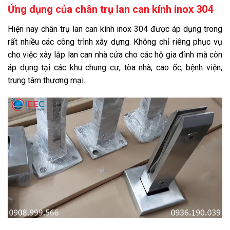
Ứng dụng của
chân trụ lan can kính inox 304
Hiện nay chân trụ lan can kính inox 304 được áp dụng trong
rất nhiều các công trình xây dựng. Không chỉ riêng phục vụ
cho việc xây lắp lan can nhà cửa cho các hộ gia đình mà còn
áp dụng tại các khu chung cư, tòa nhà, cao ốc, bệnh viện,
trung tâm thương mại.