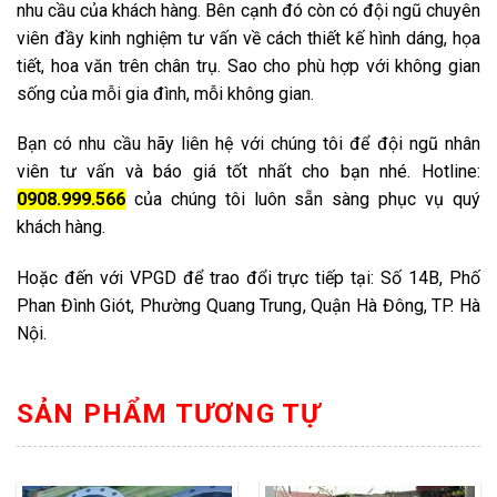
nhu cầu của khách hàng. Bên cạnh đó còn có đội ngũ chuyên
viên đầy kinh nghiệm tư vấn về cách thiết kế hình dáng, họa
tiết, hoa văn trên chân trụ. Sao cho phù hợp với không gian
sống của mỗi gia đình, mỗi không gian.
Bạn có nhu cầu hãy liên hệ với chúng tôi để đội ngũ nhân
viên tư vấn và báo giá tốt nhất cho bạn nhé.
Hotline:
0908.999.566
của chúng tôi luôn sẵn sàng phục vụ quý
khách hàng.
Hoặc đến với VPGD để trao đổi trực tiếp tại: Số 14B, Phố
Phan Đình Giót, Phường Quang Trung, Quận Hà Đông, TP. Hà
Nội.
SẢN PHẨM TƯƠNG TỰ