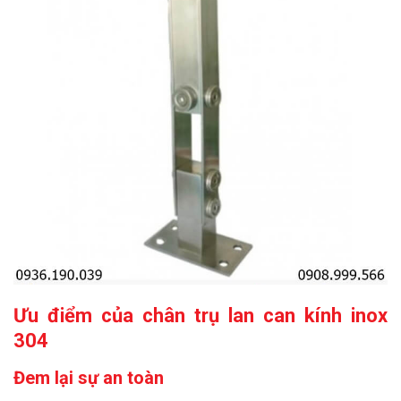
Ưu điểm của chân trụ lan can kính inox
304
Đem lại sự an toàn