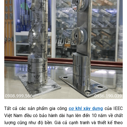
Tất cả các sản phẩm gia công
cơ khí xây dựng
của IEEC
Việt Nam đều có bảo hành dài hạn lên đến 10 năm về chất
lượng cũng như độ bền. Giá cả cạnh tranh và thiết kế theo