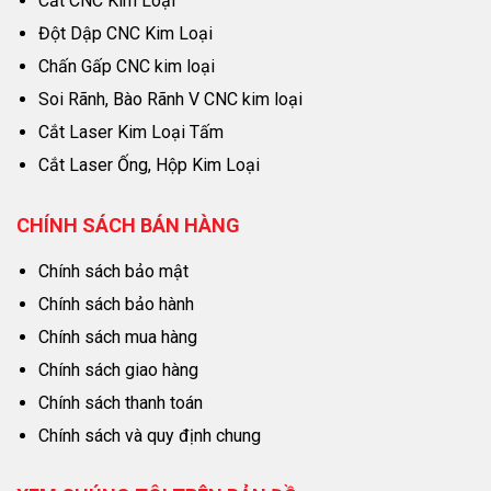
Cắt CNC Kim Loại
Đột Dập CNC Kim Loại
Chấn Gấp CNC kim loại
Soi Rãnh, Bào Rãnh V CNC kim loại
Cắt Laser Kim Loại Tấm
Cắt Laser Ống, Hộp Kim Loại
CHÍNH SÁCH BÁN HÀNG
Chính sách bảo mật
Chính sách bảo hành
Chính sách mua hàng
Chính sách giao hàng
Chính sách thanh toán
Chính sách và quy định chung