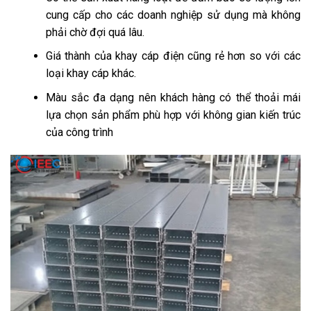
cung cấp cho các doanh nghiệp sử dụng mà không
phải chờ đợi quá lâu.
Giá thành của khay cáp điện cũng rẻ hơn so với các
loại khay cáp khác.
Màu sắc đa dạng nên khách hàng có thể thoải mái
lựa chọn sản phẩm phù hợp với không gian kiến trúc
của công trình