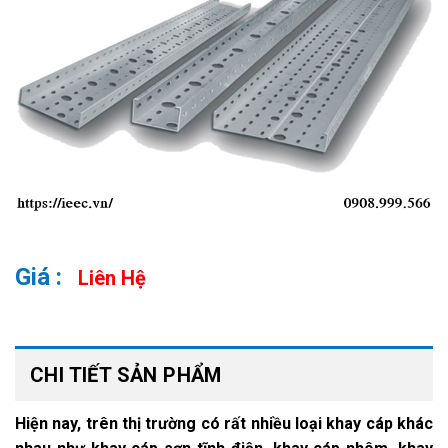
Liên Hệ
CHI TIẾT SẢN PHẨM
Hiện nay, trên thị trường có rất nhiều loại khay cáp khác