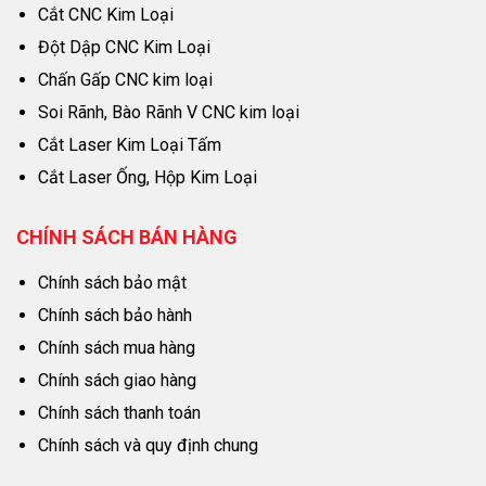
Cắt CNC Kim Loại
Đột Dập CNC Kim Loại
Chấn Gấp CNC kim loại
Soi Rãnh, Bào Rãnh V CNC kim loại
Cắt Laser Kim Loại Tấm
Cắt Laser Ống, Hộp Kim Loại
CHÍNH SÁCH BÁN HÀNG
Chính sách bảo mật
Chính sách bảo hành
Chính sách mua hàng
Chính sách giao hàng
Chính sách thanh toán
Chính sách và quy định chung