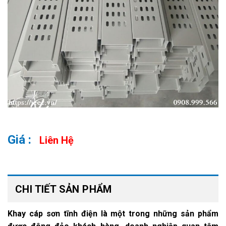
Liên Hệ
CHI TIẾT SẢN PHẨM
Khay cáp sơn tĩnh điện là một trong những sản phẩm