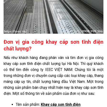
Đơn vị gia công khay cáp sơn tĩnh điện
chất lượng?
Nếu như khách hàng đang phân vân và tìm đơn vị gia công
khay cáp sơn tĩnh điện chất lượng tại Hà Nội. Thì quý khách
có thể tìm đến công ty IEEC VIỆT NAM. Chúng tôi là một
trong những đơn vị chuyên cung cấp các loại khay cáp, thang
máng cáp uy tín, chất lượng hàng đầu Việt Nam. Một trong
những sản phẩm bán chạy nhất hiện nay là khay cáp sơn tĩnh
điện. Một số thông tin về sản phẩm của đơn vị như sau:
Tên sản phẩm:
Khay cáp sơn tĩnh điện