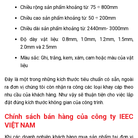
Chiều rộng sản phẩm khoảng từ: 75 ÷ 800mm
Chiều cao sản phẩm khoảng từ: 50 ÷ 200mm
Chiều dài sản phẩm khoảng từ: 2440mm- 3000mm
Độ dày vật liệu: 0.8mm, 1.0mm, 1.2mm, 1.5mm,
2.0mm và 2.5mm
Màu sắc: Ghi, trắng, kem, xám, cam hoặc màu của vật
liệu
Đây là một trong những kích thước tiêu chuẩn có sẵn, ngoài
ra đơn vị chúng tôi còn nhận ra công các loại khay cáp theo
nhu cầu của khách hàng. Như vậy sẽ thuận tiện cho việc lắp
đặt đúng kích thước không gian của công trình.
Chính sách bán hàng của công ty IEEC
VIỆT NAM
Khi các doanh nghiệp khách hàng mua sản phẩm tại đơn vị