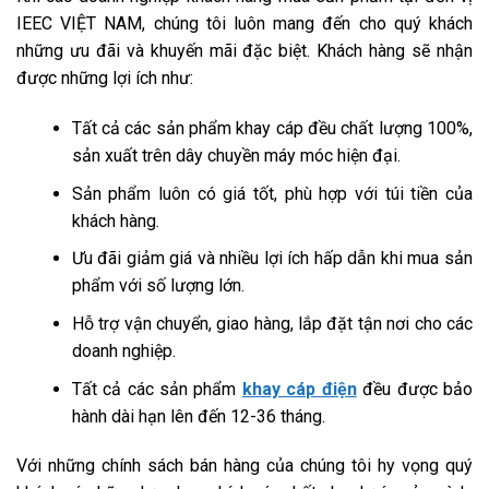
IEEC VIỆT NAM, chúng tôi luôn mang đến cho quý khách
những ưu đãi và khuyến mãi đặc biệt. Khách hàng sẽ nhận
được những lợi ích như:
Tất cả các sản phẩm khay cáp đều chất lượng 100%,
sản xuất trên dây chuyền máy móc hiện đại.
Sản phẩm luôn có giá tốt, phù hợp với túi tiền của
khách hàng.
Ưu đãi giảm giá và nhiều lợi ích hấp dẫn khi mua sản
phẩm với số lượng lớn.
Hỗ trợ vận chuyển, giao hàng, lắp đặt tận nơi cho các
doanh nghiệp.
Tất cả các sản phẩm
khay cáp điện
đều được bảo
hành dài hạn lên đến 12-36 tháng.
Với những chính sách bán hàng của chúng tôi hy vọng quý