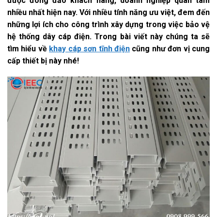
được đông đảo khách hàng, doanh nghiệp quan tâm
nhiều nhất hiện nay. Với nhiều tính năng ưu việt, đem đến
những lợi ích cho công trình xây dựng trong việc bảo vệ
hệ thống dây cáp điện. Trong bài viết này chúng ta sẽ
tìm hiểu về
khay cáp sơn tĩnh điện
cũng như đơn vị cung
cấp thiết bị này nhé!