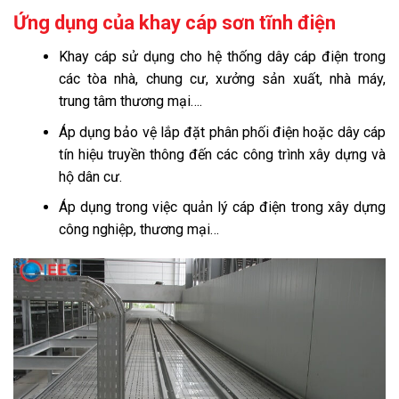
Ứng dụng của khay cáp sơn tĩnh điện
Khay cáp sử dụng cho hệ thống dây cáp điện trong
các tòa nhà, chung cư, xưởng sản xuất, nhà máy,
trung tâm thương mại….
Áp dụng bảo vệ lắp đặt phân phối điện hoặc dây cáp
tín hiệu truyền thông đến các công trình xây dựng và
hộ dân cư.
Áp dụng trong việc quản lý cáp điện trong xây dựng
công nghiệp, thương mại…