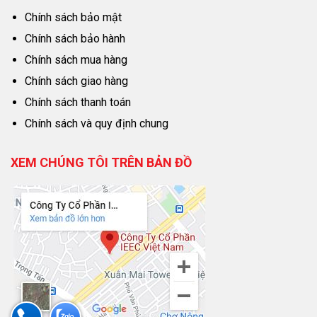
Chính sách bảo mật
Chính sách bảo hành
Chính sách mua hàng
Chính sách giao hàng
Chính sách thanh toán
Chính sách và quy định chung
XEM CHÚNG TÔI TRÊN BẢN ĐỒ