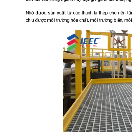
Nhờ được sản xuất từ các thanh la thép cho nên 
chịu được môi trường hóa chất, môi trường biển, m