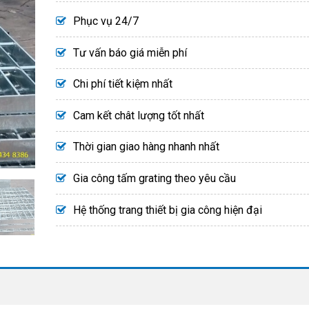
Phục vụ 24/7
Tư vấn báo giá miễn phí
Chi phí tiết kiệm nhất
Cam kết chât lượng tốt nhất
Thời gian giao hàng nhanh nhất
Gia công tấm grating theo yêu cầu
Hệ thống trang thiết bị gia công hiện đại