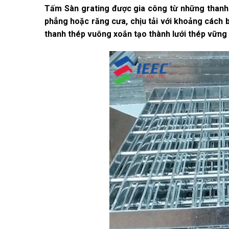
Tấm Sàn grating được gia công từ những than
phẳng hoặc răng cưa, chịu tải với khoảng cách 
thanh thép vuông xoắn tạo thành lưới thép vững