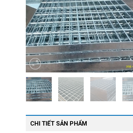
CHI TIẾT SẢN PHẨM